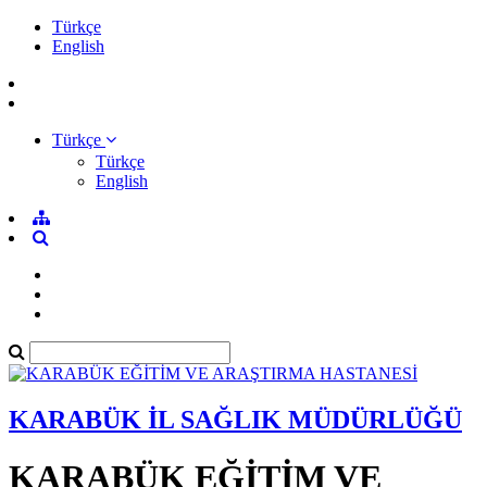
Türkçe
English
Türkçe
Türkçe
English
KARABÜK İL SAĞLIK MÜDÜRLÜĞÜ
KARABÜK EĞİTİM VE