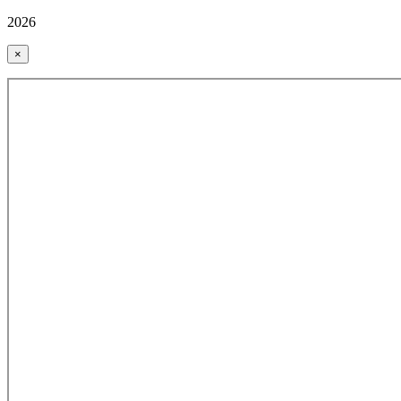
2026
×