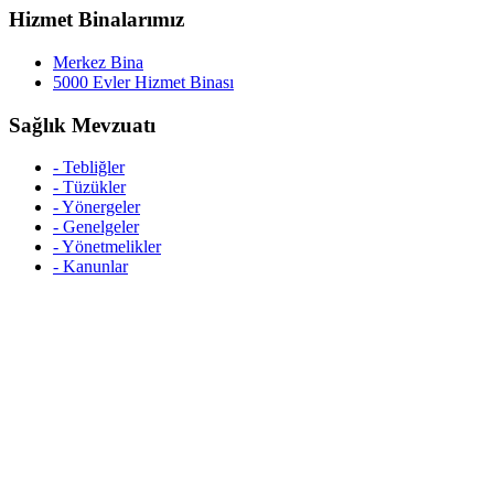
Hizmet Binalarımız
Merkez Bina
5000 Evler Hizmet Binası
Sağlık Mevzuatı
- Tebliğler
- Tüzükler
- Yönergeler
- Genelgeler
- Yönetmelikler
- Kanunlar