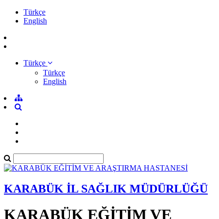
Türkçe
English
Türkçe
Türkçe
English
KARABÜK İL SAĞLIK MÜDÜRLÜĞÜ
KARABÜK EĞİTİM VE