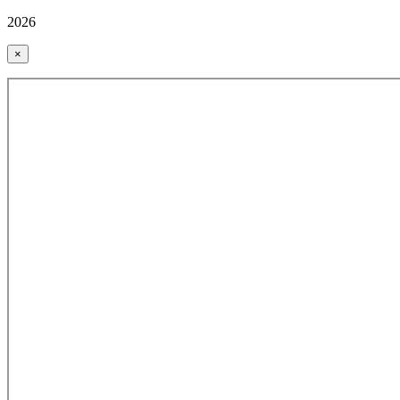
2026
×