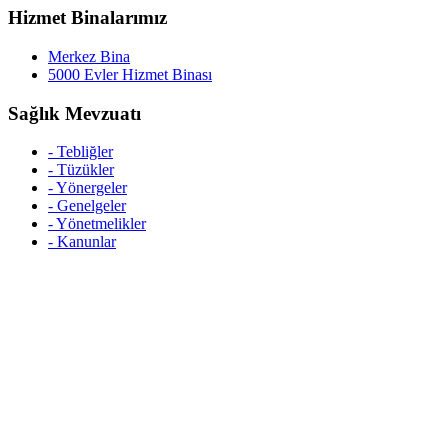
Hizmet Binalarımız
Merkez Bina
5000 Evler Hizmet Binası
Sağlık Mevzuatı
- Tebliğler
- Tüzükler
- Yönergeler
- Genelgeler
- Yönetmelikler
- Kanunlar