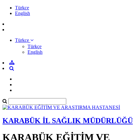
Türkçe
English
Türkçe
Türkçe
English
KARABÜK İL SAĞLIK MÜDÜRLÜĞÜ
KARABÜK EĞİTİM VE