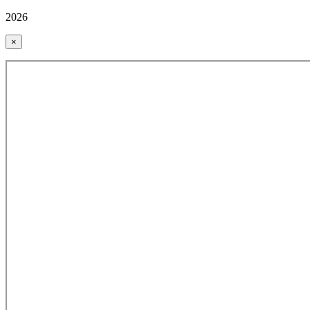
2026
×