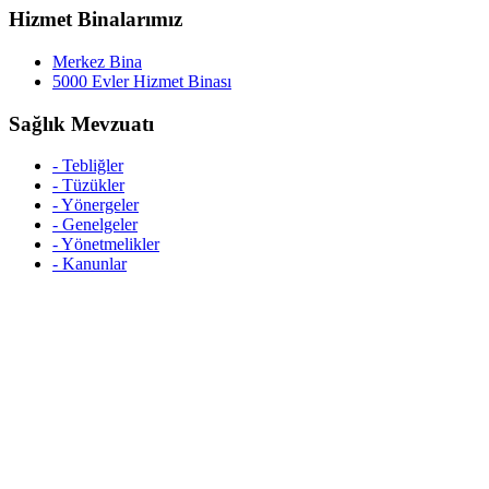
Hizmet Binalarımız
Merkez Bina
5000 Evler Hizmet Binası
Sağlık Mevzuatı
- Tebliğler
- Tüzükler
- Yönergeler
- Genelgeler
- Yönetmelikler
- Kanunlar