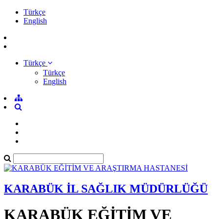
Türkçe
English
Türkçe
Türkçe
English
KARABÜK İL SAĞLIK MÜDÜRLÜĞÜ
KARABÜK EĞİTİM VE