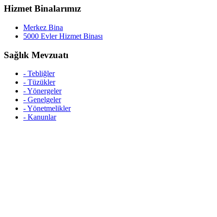
Hizmet Binalarımız
Merkez Bina
5000 Evler Hizmet Binası
Sağlık Mevzuatı
- Tebliğler
- Tüzükler
- Yönergeler
- Genelgeler
- Yönetmelikler
- Kanunlar