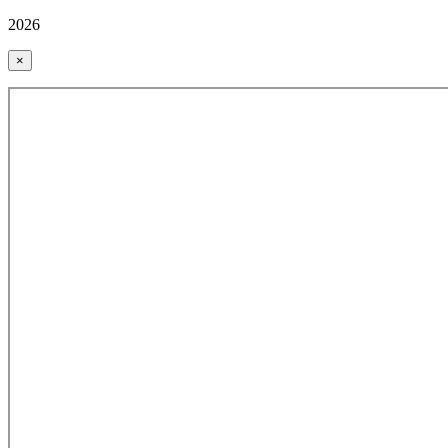
2026
×