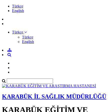
Türkçe
English
Türkçe
Türkçe
English
KARABÜK İL SAĞLIK MÜDÜRLÜĞÜ
KARABÜK EĞİTİM VE