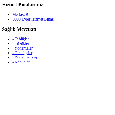
Hizmet Binalarımız
Merkez Bina
5000 Evler Hizmet Binası
Sağlık Mevzuatı
- Tebliğler
- Tüzükler
- Yönergeler
- Genelgeler
- Yönetmelikler
- Kanunlar