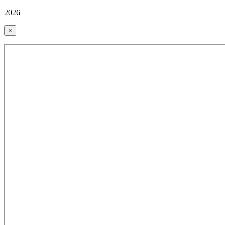
2026
×