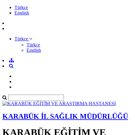
Türkçe
English
Türkçe
Türkçe
English
KARABÜK İL SAĞLIK MÜDÜRLÜĞÜ
KARABÜK EĞİTİM VE