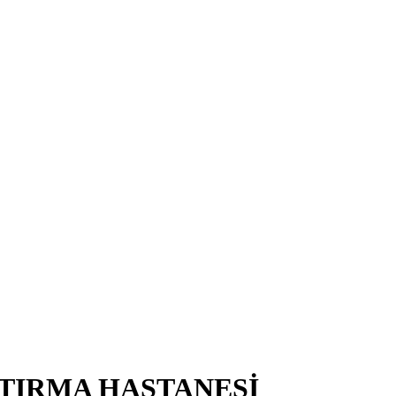
TIRMA HASTANESİ