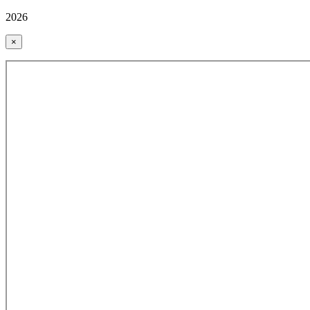
2026
×