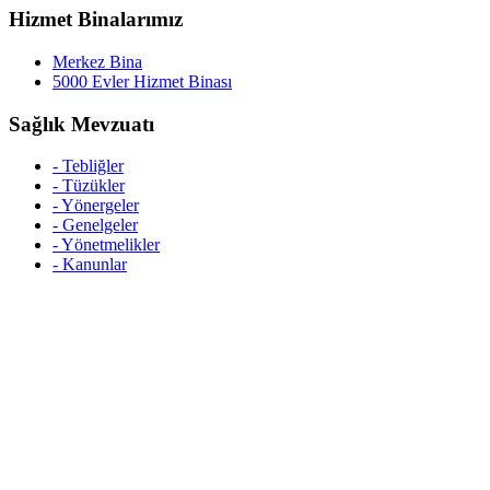
Hizmet Binalarımız
Merkez Bina
5000 Evler Hizmet Binası
Sağlık Mevzuatı
- Tebliğler
- Tüzükler
- Yönergeler
- Genelgeler
- Yönetmelikler
- Kanunlar