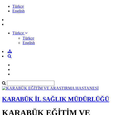
Türkçe
English
Türkçe
Türkçe
English
KARABÜK İL SAĞLIK MÜDÜRLÜĞÜ
KARABÜK EĞİTİM VE