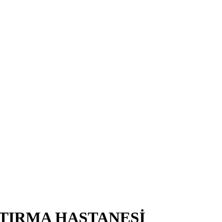
TIRMA HASTANESİ