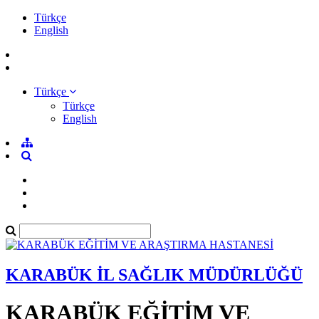
Türkçe
English
Türkçe
Türkçe
English
KARABÜK İL SAĞLIK MÜDÜRLÜĞÜ
KARABÜK EĞİTİM VE