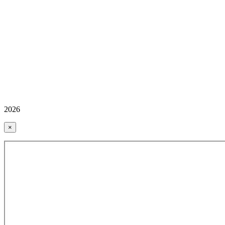
2026
×