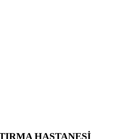
TIRMA HASTANESİ