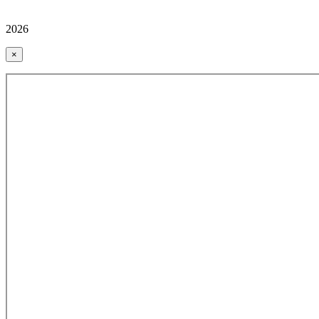
2026
×