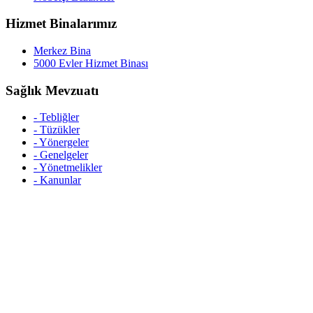
Hizmet Binalarımız
Merkez Bina
5000 Evler Hizmet Binası
Sağlık Mevzuatı
- Tebliğler
- Tüzükler
- Yönergeler
- Genelgeler
- Yönetmelikler
- Kanunlar