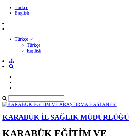
Türkçe
English
Türkçe
Türkçe
English
KARABÜK İL SAĞLIK MÜDÜRLÜĞÜ
KARABÜK EĞİTİM VE