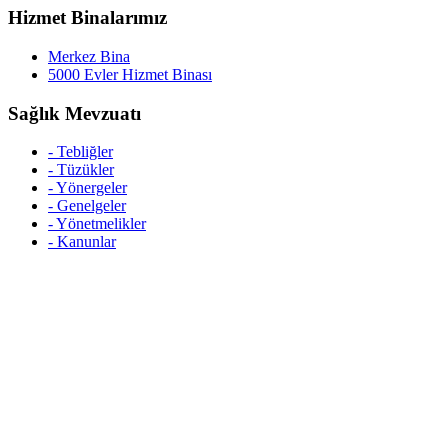
Hizmet Binalarımız
Merkez Bina
5000 Evler Hizmet Binası
Sağlık Mevzuatı
- Tebliğler
- Tüzükler
- Yönergeler
- Genelgeler
- Yönetmelikler
- Kanunlar