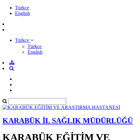
Türkçe
English
Türkçe
Türkçe
English
KARABÜK İL SAĞLIK MÜDÜRLÜĞÜ
KARABÜK EĞİTİM VE