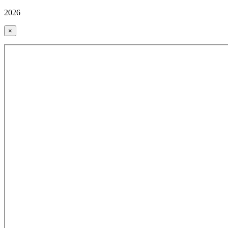
2026
×