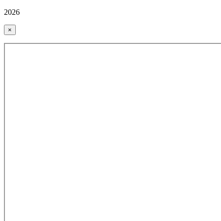
2026
×