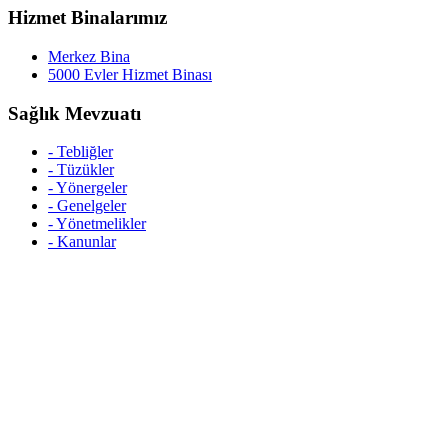
Hizmet Binalarımız
Merkez Bina
5000 Evler Hizmet Binası
Sağlık Mevzuatı
- Tebliğler
- Tüzükler
- Yönergeler
- Genelgeler
- Yönetmelikler
- Kanunlar