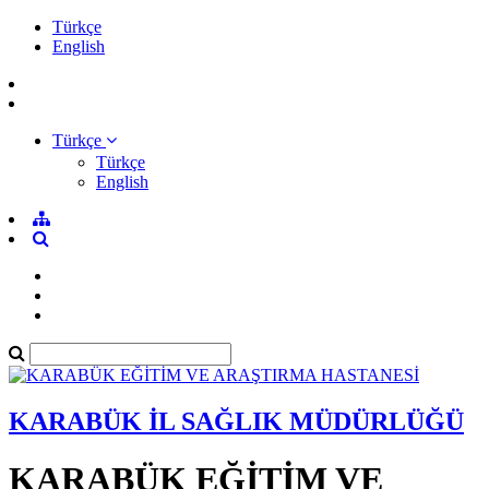
Türkçe
English
Türkçe
Türkçe
English
KARABÜK İL SAĞLIK MÜDÜRLÜĞÜ
KARABÜK EĞİTİM VE