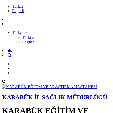
Türkçe
English
Türkçe
Türkçe
English
KARABÜK İL SAĞLIK MÜDÜRLÜĞÜ
KARABÜK EĞİTİM VE