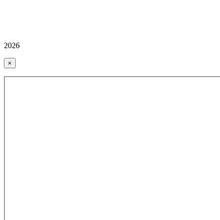
2026
×