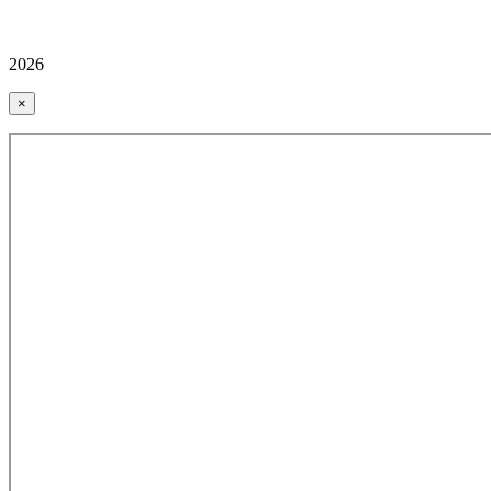
2026
×