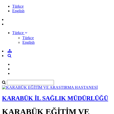
Türkçe
English
Türkçe
Türkçe
English
KARABÜK İL SAĞLIK MÜDÜRLÜĞÜ
KARABÜK EĞİTİM VE