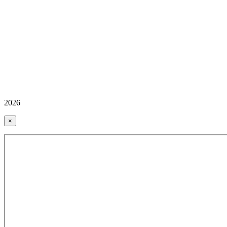
2026
×