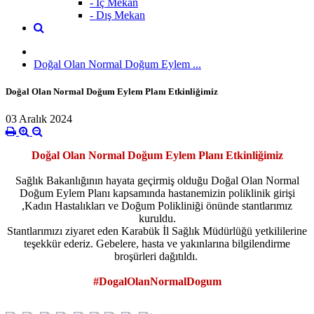
- İç Mekan
- Dış Mekan
Doğal Olan Normal Doğum Eylem ...
Doğal Olan Normal Doğum Eylem Planı Etkinliğimiz
03 Aralık 2024
Doğal Olan Normal Doğum Eylem Planı Etkinliğimiz
Sağlık Bakanlığının hayata geçirmiş olduğu Doğal Olan Normal
Doğum Eylem Planı kapsamında hastanemizin poliklinik girişi
,Kadın Hastalıkları ve Doğum Polikliniği önünde stantlarımız
kuruldu.
Stantlarımızı ziyaret eden Karabük İl Sağlık Müdürlüğü yetkililerine
teşekkür ederiz. Gebelere, hasta ve yakınlarına bilgilendirme
broşürleri dağıtıldı.
#DogalOlanNormalDogum