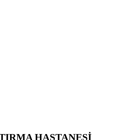
TIRMA HASTANESİ